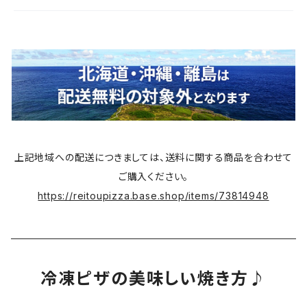
上記地域への配送につきましては、送料に関する商品を合わせて
ご購入ください。
https://reitoupizza.base.shop/items/73814948
冷凍ピザの美味しい焼き方♪