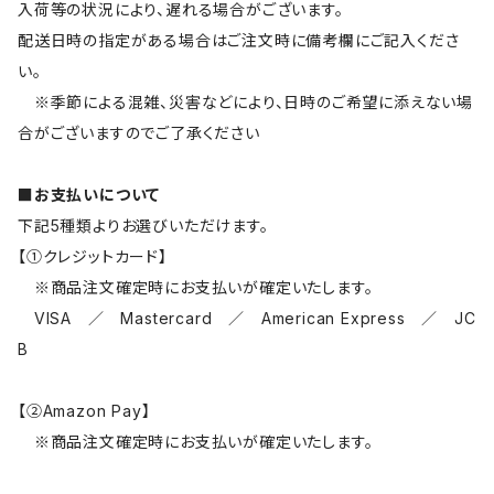
入荷等の状況により、遅れる場合がございます。
配送日時の指定がある場合はご注文時に備考欄にご記入くださ
い。
※季節による混雑、災害などにより、日時のご希望に添えない場
合がございますのでご了承ください
■お支払いについて
下記5種類よりお選びいただけます。
【①クレジットカード】
※商品注文確定時にお支払いが確定いたします。
VISA ／ Mastercard ／ American Express ／ JC
B
【②Amazon Pay】
※商品注文確定時にお支払いが確定いたします。