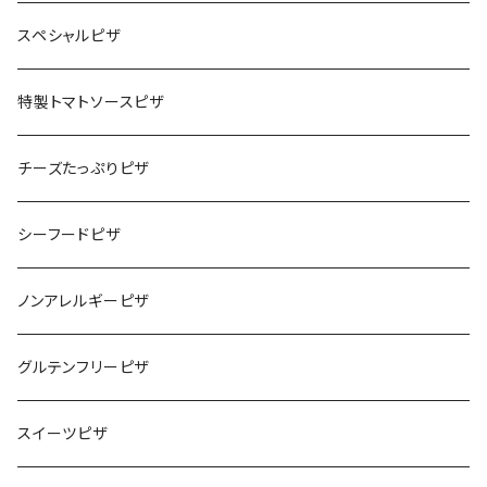
スペシャルピザ
特製トマトソースピザ
チーズたっぷりピザ
シーフードピザ
ノンアレルギーピザ
グルテンフリーピザ
スイーツピザ