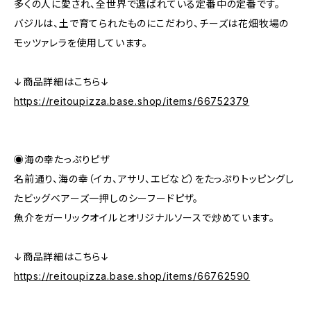
多くの人に愛され、全世界で選ばれている定番中の定番です。
バジルは、土で育てられたものにこだわり、チーズは花畑牧場の
モッツァレラを使用しています。
↓商品詳細はこちら↓
https://reitoupizza.base.shop/items/66752379
◉海の幸たっぷりピザ
名前通り、海の幸（イカ、アサリ、エビなど）をたっぷりトッピングし
たビッグベアーズ一押しのシーフードピザ。
魚介をガーリックオイルとオリジナルソースで炒めています。
↓商品詳細はこちら↓
https://reitoupizza.base.shop/items/66762590