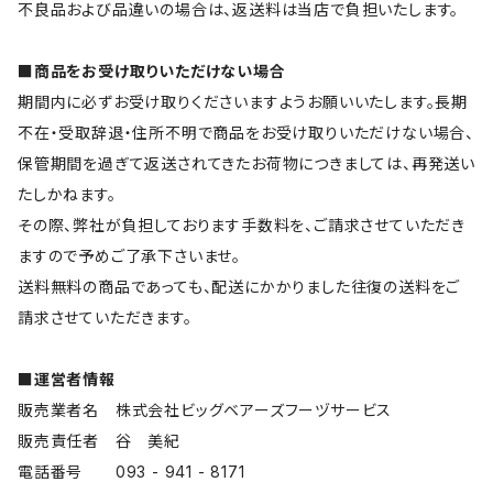
不良品および品違いの場合は、返送料は当店で負担いたします。
■商品をお受け取りいただけない場合
期間内に必ずお受け取りくださいますようお願いいたします。長期
不在・受取辞退・住所不明で商品をお受け取りいただけない場合、
保管期間を過ぎて返送されてきたお荷物につきましては、再発送い
たしかねます。
その際、弊社が負担しております手数料を、ご請求させていただき
ますので予めご了承下さいませ。
送料無料の商品であっても、配送にかかりました往復の送料をご
請求させていただきます。
■運営者情報
販売業者名 株式会社ビッグベアーズフーヅサービス
販売責任者 谷 美紀
電話番号 093 - 941 - 8171