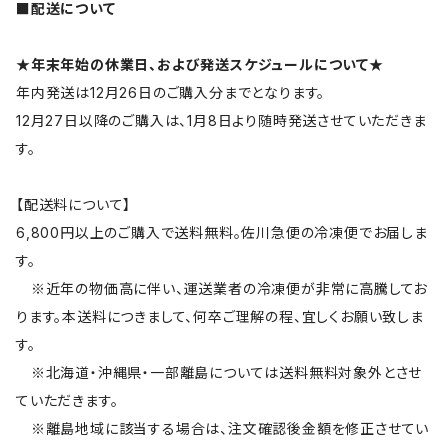
■配送について
★年末年始の休業日、および発送スケジュールについて★
年内発送は12月26日のご購入分までとなります。
12月27日以降のご購入は、1月8日より随時発送させていただきま
す。
【配送料について】
6,800円以上のご購入で送料無料。佐川急便の冷凍便でお届しま
す。
※近年の物価高に伴い、運送業者の冷凍便が非常に高騰してお
ります。本送料につきまして、何卒ご理解の程、宜しくお願い致しま
す。
※北海道・沖縄県・一部離島については送料無料対象外とさせ
ていただきます。
※離島地域に該当する場合は、注文確認後金額を修正させてい