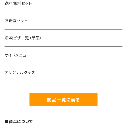
送料無料セット
お得なセット
冷凍ピザ一覧（単品）
サイドメニュー
オリジナルグッズ
商品一覧に戻る
■商品について