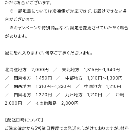
ただく場合がございます。
※一部離島については冷凍便が対応できず、お届けできない場
合がございます。
※キャンペーンや特別商品など、設定を変更させていただく場合
があります。
誠に恐れ入りますが、何卒ご了承くださいませ。
北海道地方 2,000円 ／ 東北地方 1,815円～1,940円
／ 関東地方 1,450円 ／ 中部地方 1,310円～1,390円
／ 関西地方 1,310円～1,330円 ／ 中国地方 1,210円
／ 四国地方 1,270円 ／ 九州地方 1,210円 ／ 沖縄
2,000円 ／ その他離島 2,000円
【配送日時について】
ご注文確定から5営業日程度での発送を心がけておりますが、材料