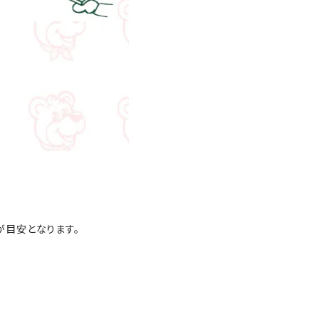
が目安となります。