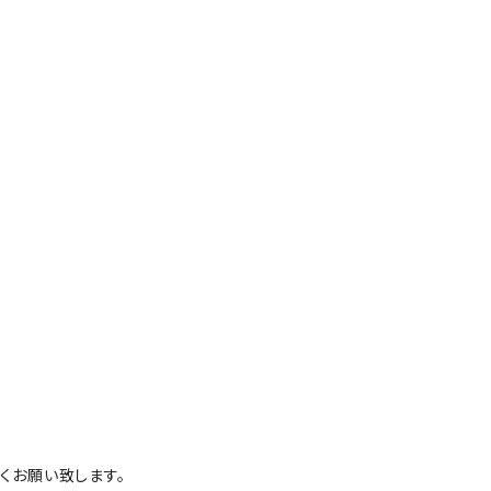
くお願い致します。