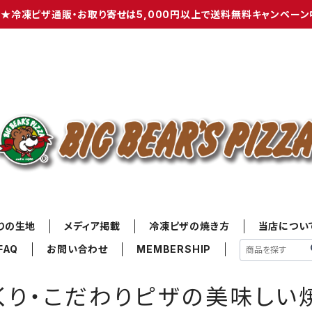
★冷凍ピザ通販・お取り寄せは5,000円以上で送料無料キャンペーン
りの生地
メディア掲載
冷凍ピザの焼き方
当店につい
FAQ
お問い合わせ
MEMBERSHIP
くり・こだわりピザの美味しい