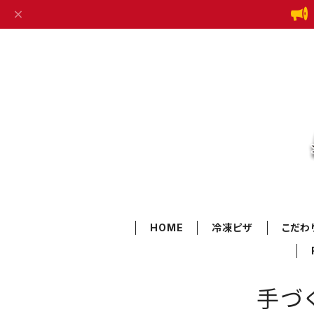
HOME
冷凍ピザ
こだわ
手づ