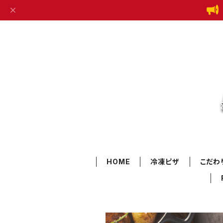
HOME
冷凍ピザ
こだわ