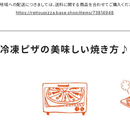
地域への配送につきましては、送料に関する商品を合わせてご購入くだ
https://reitoupizza.base.shop/items/73814948
冷凍ピザの美味しい焼き方♪